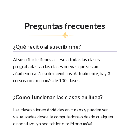
Preguntas frecuentes
¿Qué recibo al suscribirme?
Al suscribirte tienes acceso a todas las clases
pregrabadas y a las clases nuevas que se van
añadiendo al área de miembros. Actualmente, hay 3
cursos con poco más de 100 clases.
¿Cómo funcionan las clases en línea?
Las clases vienen divididas en cursos y pueden ser
visualizadas desde la computadora o desde cualquier
dispositivo, ya sea tablet o teléfono móvil.