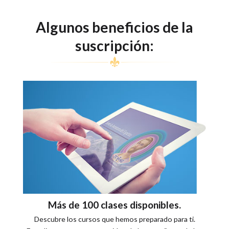
Algunos beneficios de la
suscripción:
Más de 100 clases disponibles.
Descubre los cursos que hemos preparado para ti.