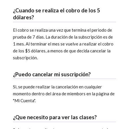
¿Cuando se realiza el cobro de los 5
dólares?
El cobro se realiza una vez que termina el periodo de
prueba de 7 días. La duración de la subscripción es de
1 mes. Al terminar el mes se vuelve a realizar el cobro
de los $5 dólares, a menos de que decida cancelar la
subscripción.
¿Puedo cancelar mi suscripción?
Si, se puede realizar la cancelación en cualquier
momento dentro del área de miembors en la página de
"Mi Cuenta".
¿Que necesito para ver las clases?