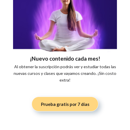
¡Nuevo contenido cada mes!
Al obtener la suscripción podrás ver y estudiar todas las
nuevas cursos y clases que vayamos creando. ¡Sin costo
extra!
Prueba gratis por 7 días