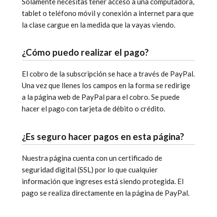
Solamente necesitas tener acceso a una computadora,
tablet o teléfono móvil y conexión a internet para que
la clase cargue en la medida que la vayas viendo.
¿Cómo puedo realizar el pago?
El cobro de la subscripción se hace a través de PayPal.
Una vez que llenes los campos en la forma se redirige
a la página web de PayPal para el cobro. Se puede
hacer el pago con tarjeta de débito o crédito.
¿Es seguro hacer pagos en esta página?
Nuestra página cuenta con un certificado de
seguridad digital (SSL) por lo que cualquier
información que ingreses está siendo protegida. El
pago se realiza directamente en la página de PayPal.