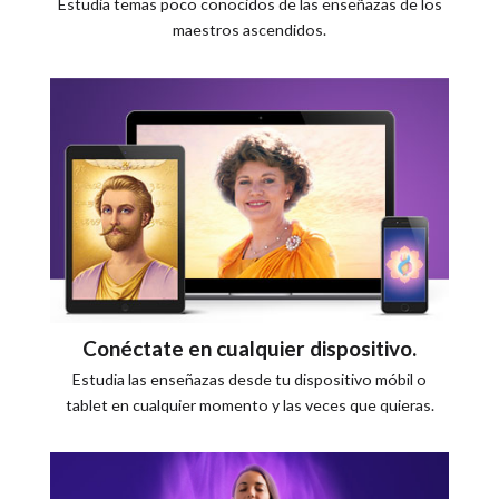
Estudia temas poco conocidos de las enseñazas de los
maestros ascendidos.
Conéctate en cualquier dispositivo.
Estudia las enseñazas desde tu dispositivo móbil o
tablet en cualquier momento y las veces que quieras.