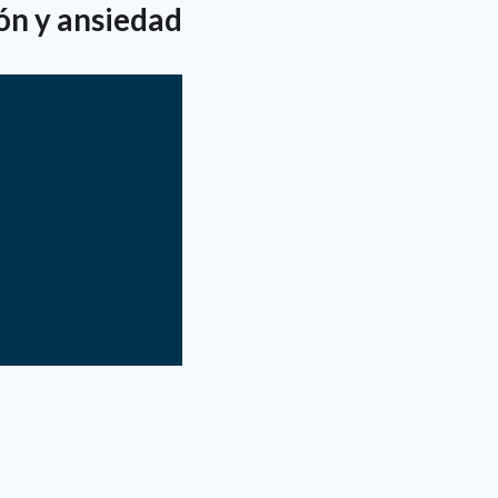
ón y ansiedad