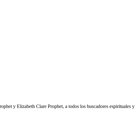
ophet y Elizabeth Clare Prophet, a todos los buscadores espirituales y