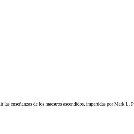
r las enseñanzas de los maestros ascendidos, impartidas por Mark L. Pr