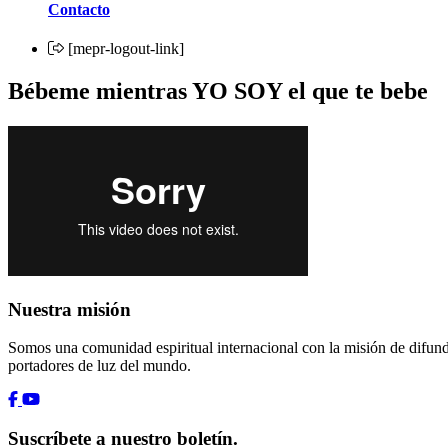
Contacto
[mepr-logout-link]
Bébeme mientras YO SOY el que te bebe
Nuestra misión
Somos una comunidad espiritual internacional con la misión de difundi
portadores de luz del mundo.
Suscríbete a nuestro boletín.