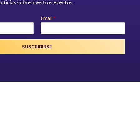
oticias sobre nuestros eventos.
Email
*
SUSCRIBIRSE